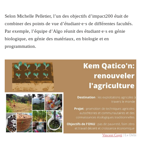
Selon Michelle Pelletier, l’un des objectifs d’impact200 était de
combiner des points de vue d’étudiant·e·s de différentes facultés.
Par exemple, l’équipe d’Algo réunit des étudiant·e·s en génie
biologique, en génie des matériaux, en biologie et en
programmation.
Vincent Copti
| Le Délit