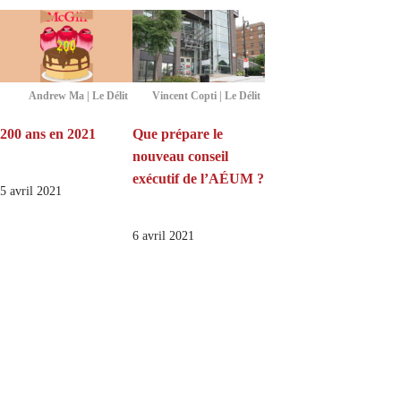
Andrew Ma | Le Délit
Vincent Copti | Le Délit
200 ans en 2021
Que prépare le
nouveau conseil
exécutif de l’AÉUM ?
5 avril 2021
6 avril 2021