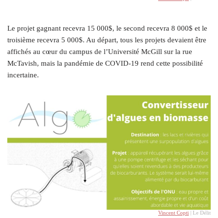
Le projet gagnant recevra 15 000$, le second recevra 8 000$ et le
troisième recevra 5 000$. Au départ, tous les projets devaient être
affichés au cœur du campus de l’Université McGill sur la rue
McTavish, mais la pandémie de COVID-19 rend cette possibilité
incertaine.
Vincent Copti
| Le Délit