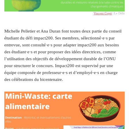
Vincent Copti
| Le Délit
Michelle Pelletier et Ana Duran font toutes deux partie du conseil
étudiant du défi impact200. Ses membres, sélectionné·e·s par
entrevue, sont consulté·e·s pour adapter impact200 aux besoins
des étudiant·e·s et pour proposer des idées directrices, comme
l’utilisation des objectifs de développement durable de l’ONU
pour structurer le concours. Impact200 est supervisé par une
équipe composée de professeur·e·s et d’employé·e·s en charge
des célébrations du bicentenaire.