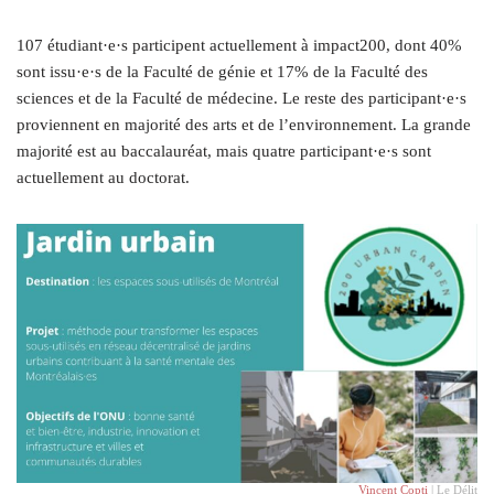
107 étudiant·e·s participent actuellement à impact200, dont 40%
sont issu·e·s de la Faculté de génie et 17% de la Faculté des
sciences et de la Faculté de médecine. Le reste des participant·e·s
proviennent en majorité des arts et de l’environnement. La grande
majorité est au baccalauréat, mais quatre participant·e·s sont
actuellement au doctorat.
Vincent Copti
| Le Délit