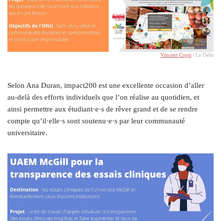
Vincent Copti
| Le Délit
Selon Ana Duran, impact200 est une excellente occasion d’aller
au-delà des efforts individuels que l’on réalise au quotidien, et
ainsi permettre aux étudiant·e·s de rêver grand et de se rendre
compte qu’il·elle·s sont soutenu·e·s par leur communauté
universitaire.