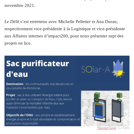
novembre 2021.
Le Délit
s’est entretenu avec Michelle Pelletier et Ana Duran,
respectivement vice-présidente à la Logistique et vice-présidente
aux Affaires internes d’impact200, pour nous présenter sept des
projets en lice.
Vincent Copti
| Le Délit