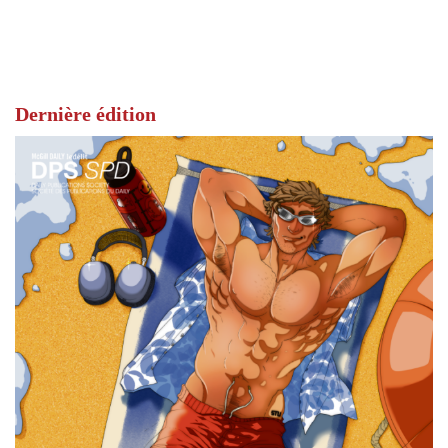
Dernière édition