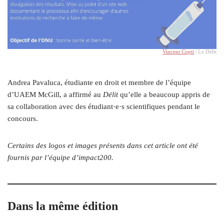
Vincent Copti
| Le Délit
Andrea Pavaluca, étudiante en droit et membre de l’équipe
d’UAEM McGill, a affirmé au
Délit
qu’elle a beaucoup appris de
sa collaboration avec des étudiant·e·s scientifiques pendant le
concours.
Certains des logos et images présents dans cet article ont été
fournis par l’équipe d’impact200.
Dans la même édition