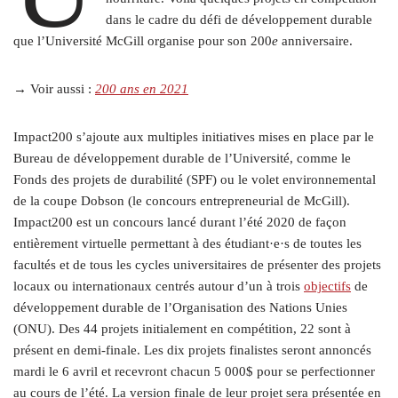
dans le cadre du défi de développement durable
que l’Université McGill organise pour son 200
e
anniversaire.
→ Voir aussi :
200 ans en 2021
Impact200 s’ajoute aux multiples initiatives mises en place par le
Bureau de développement durable de l’Université, comme le
Fonds des projets de durabilité (SPF) ou le volet environnemental
de la coupe Dobson (le concours entrepreneurial de McGill).
Impact200 est un concours lancé durant l’été 2020 de façon
entièrement virtuelle permettant à des étudiant·e·s de toutes les
facultés et de
tous les cycles universitaires de présenter des projets
locaux ou internationaux centrés autour d’un à trois
objectifs
de
développement durable de l’Organisation des Nations Unies
(ONU). Des 44 projets initialement en compétition, 22 sont à
présent en demi-finale. Les dix projets finalistes seront annoncés
mardi le 6 avril et recevront chacun 5 000$ pour se perfectionner
au cours de l’été. La version finale de leur projet sera présentée en