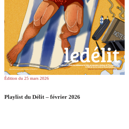
Édition du 25 mars 2026
Playlist du Délit – février 2026