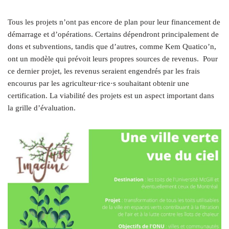
Tous les projets n’ont pas encore de plan pour leur financement de
démarrage et d’opérations. Certains dépendront principalement de
dons et subventions, tandis que d’autres, comme Kem Quatico’n,
ont un modèle qui prévoit leurs propres sources de revenus. Pour
ce dernier projet, les revenus seraient engendrés par les frais
encourus par les agriculteur·rice·s souhaitant obtenir une
certification. La viabilité des projets est un aspect important dans
la grille d’évaluation.