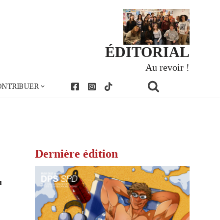
ÉDITORIAL
Au revoir !
ONTRIBUER
Dernière édition
u