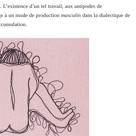
L’existence d’un tel travail, aux antipodes de
age à un mode de production
masculin
dans la dialectique de
accumulation.