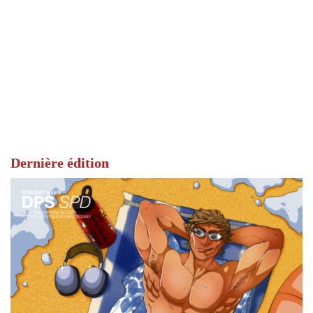
Dernière édition