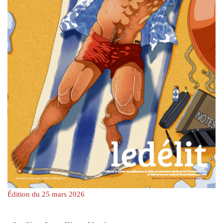
Édition du 25 mars 2026