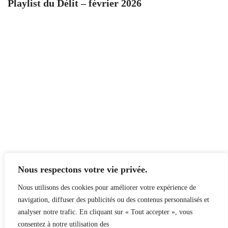
Playlist du Délit – février 2026
Nous respectons votre vie privée.
Nous utilisons des cookies pour améliorer votre expérience de
navigation, diffuser des publicités ou des contenus personnalisés et
analyser notre trafic. En cliquant sur « Tout accepter », vous
consentez à notre utilisation des