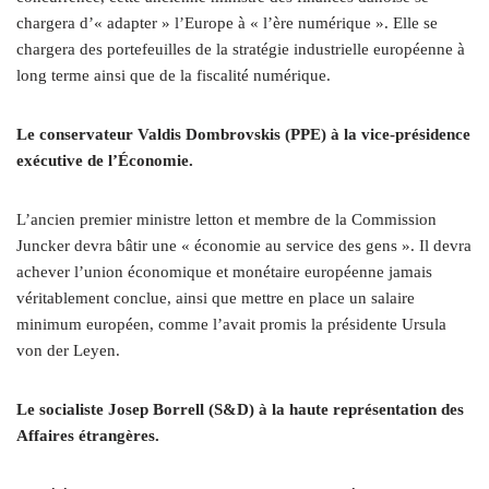
chargera d’« adapter » l’Europe à « l’ère numérique ». Elle se
chargera des portefeuilles de la stratégie industrielle européenne à
long terme ainsi que de la fiscalité numérique.
Le conservateur Valdis Dombrovskis (PPE) à la vice-présidence
exécutive de l’Économie.
L’ancien premier ministre letton et membre de la Commission
Juncker devra bâtir une « économie au service des gens ». Il devra
achever l’union économique et monétaire européenne jamais
véritablement conclue, ainsi que mettre en place un salaire
minimum européen, comme l’avait promis la présidente Ursula
von der Leyen.
Le socialiste Josep Borrell (S&D) à la haute représentation des
Affaires étrangères.