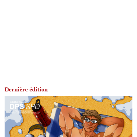
Dernière édition