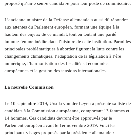
proposé qu’un·e seul·e candidat·e pour leur poste de commissaire.
L’ancienne ministre de la Défense allemande a aussi dû répondre
aux attentes du Parlement européen, formant une équipe à la
hauteur des enjeux de ce mandat, tout en tentant une parité
homme-femme inédite dans l’histoire de cette institution. Parmi les
principales problématiques à aborder figurent la lutte contre les
changements climatiques, l’adaptation de la législation à l’ère
numérique, l’harmonisation des fiscalités et économies
européennes et la gestion des tensions internationales.
La nouvelle Commission
Le 10 septembre 2019, Ursula von der Leyen a présenté sa liste de
candidats à la Commission européenne, comportant 13 femmes et
14 hommes. Ces candidats devront être approuvés par le
Parlement européen avant le 1er novembre 2019. Voici les
principaux visages proposés par la présidente allemande :