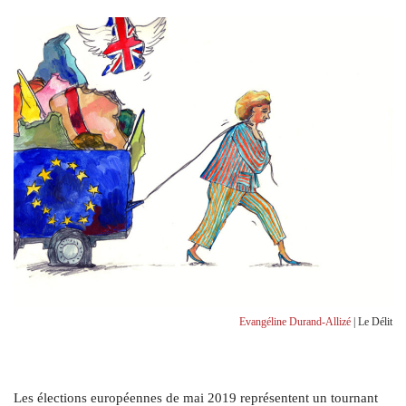
Evangéline Durand-Allizé
| Le Délit
Les élections européennes de mai 2019 représentent un tournant