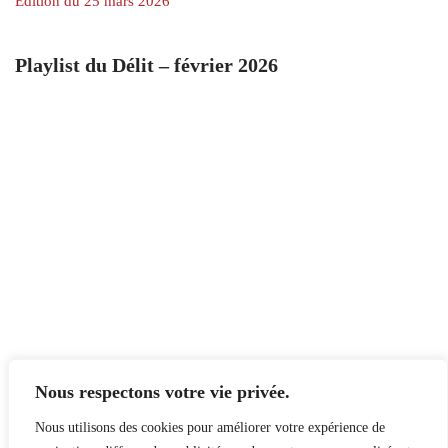
Édition du 25 mars 2026
Playlist du Délit – février 2026
Nous respectons votre vie privée.
Nous utilisons des cookies pour améliorer votre expérience de