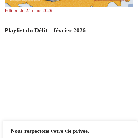
Édition du 25 mars 2026
Playlist du Délit – février 2026
Nous respectons votre vie privée.