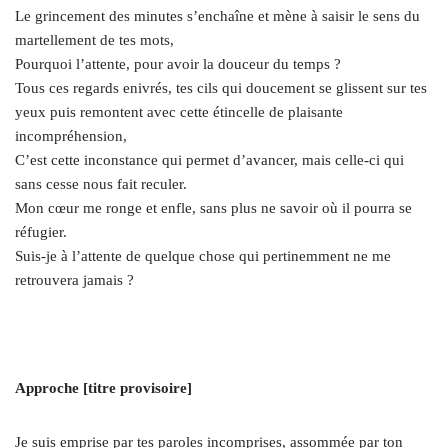
Le grincement des minutes s’enchaîne et mène à saisir le sens du
martellement de tes mots,
Pourquoi l’attente, pour avoir la douceur du temps ?
Tous ces regards enivrés, tes cils qui doucement se glissent sur tes
yeux puis remontent avec cette étincelle de plaisante
incompréhension,
C’est cette inconstance qui permet d’avancer, mais celle-ci qui
sans cesse nous fait reculer.
Mon cœur me ronge et enfle, sans plus ne savoir où il pourra se
réfugier.
Suis-je à l’attente de quelque chose qui pertinemment ne me
retrouvera jamais ?
Approche [titre provisoire]
Je suis emprise par tes paroles incomprises, assommée par ton