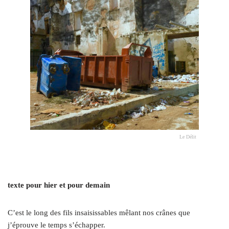
Le Délit
texte pour hier et pour demain
C’est le long des fils insaisissables mêlant nos crânes que
j’éprouve le temps s’échapper.