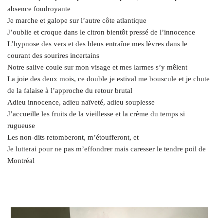
absence foudroyante
Je marche et galope sur l’autre côte atlantique
J’oublie et croque dans le citron bientôt pressé de l’innocence
L’hypnose des vers et des bleus entraîne mes lèvres dans le
courant des sourires incertains
Notre salive coule sur mon visage et mes larmes s’y mêlent
La joie des deux mois, ce double je estival me bouscule et je chute
de la falaise à l’approche du retour brutal
Adieu innocence, adieu naïveté, adieu souplesse
J’accueille les fruits de la vieillesse et la crème du temps si
rugueuse
Les non-dits retomberont, m’étoufferont, et
Je lutterai pour ne pas m’effondrer mais caresser le tendre poil de
Montréal