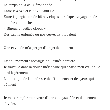
Le temps de la deuxième année
Entre la 4347 et le 3878 Saint Lo
Entre ingurgitation de bières, clopes sur clopes voyageant de
bouche en bouche
« Binouz et petites clopes »
Des salons enfumés où nos cerveaux trippaient
Une envie de m’asperger d’un jet de bonheur
État du moment : nostalgie de l’année dernière
Je travaille dans la douce mélancolie qui apaise mon cœur et le
tord légèrement
La nostalgie de la tendresse de l’innocence et des yeux qui
pétillent
Je veux remplir mon verre d’une eau gazéifiée et doucement
l’avaler.