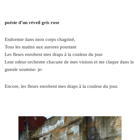
poésie d’un réveil gris rose
Endormie dans mon corps chagriné,
Tous les matins aux aurores pourtant
Les fleurs enrobent mes draps à la couleur du jour
Leur odeur orchestre chacune de mes visions et me claque dans la
gueule soumise- je-
Encore, les fleurs enrobent mes draps à la couleur du jour.