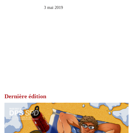
3 mai 2019
Dernière édition