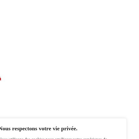
à
Nous respectons votre vie privée.