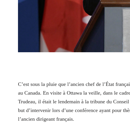
C’
est sous la pluie que l’ancien chef de l’État franç
au Canada. En visite à Ottawa la veille, dans le cad
Trudeau, il était le lendemain à la tribune du Consei
but d’intervenir lors d’une conférence ayant pour t
l’ancien dirigeant français.