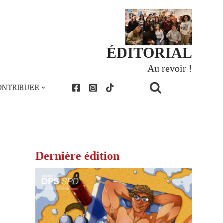
ÉDITORIAL
Au revoir !
ONTRIBUER
Dernière édition