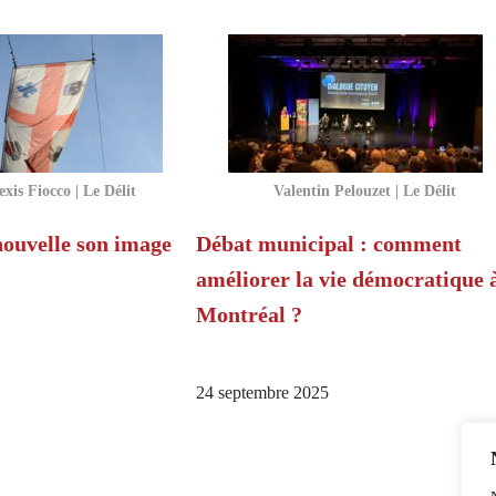
exis Fiocco | Le Délit
Valentin Pelouzet | Le Délit
ouvelle son image
Débat municipal : comment
améliorer la vie démocratique 
Montréal ?
24 septembre 2025