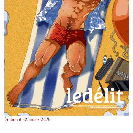
Édition du 25 mars 2026