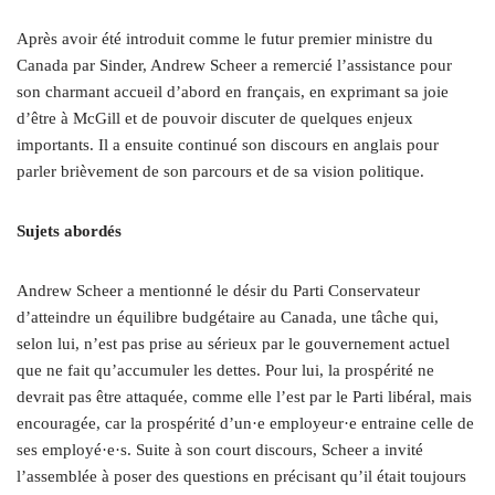
Après avoir été introduit comme le futur premier ministre du
Canada par Sinder, Andrew Scheer a remercié l’assistance pour
son charmant accueil d’abord en français, en exprimant sa joie
d’être à McGill et de pouvoir discuter de quelques enjeux
importants. Il a ensuite continué son discours en anglais pour
parler brièvement de son parcours et de sa vision politique.
Sujets abordés
Andrew Scheer a mentionné le désir du Parti Conservateur
d’atteindre un équilibre budgétaire au Canada, une tâche qui,
selon lui, n’est pas prise au sérieux par le gouvernement actuel
que ne fait qu’accumuler les dettes. Pour lui, la prospérité ne
devrait pas être attaquée, comme elle l’est par le Parti libéral, mais
encouragée, car la prospérité d’un·e employeur·e entraine celle de
ses employé·e·s. Suite à son court discours, Scheer a invité
l’assemblée à poser des questions en précisant qu’il était toujours