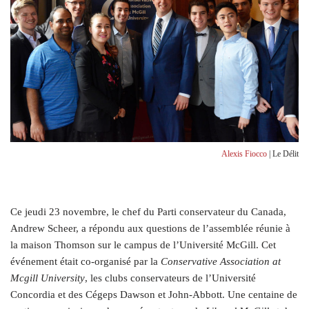
Alexis Fiocco
| Le Délit
C
e jeudi 23 novembre, le chef du Parti conservateur du Canada,
Andrew Scheer, a répondu aux questions de l’assemblée réunie à
la maison Thomson sur le campus de l’Université McGill. Cet
événement était co-organisé par la
Conservative Association at
Mcgill University
, les clubs conservateurs de l’Université
Concordia et des Cégeps Dawson et John-Abbott. Une centaine de