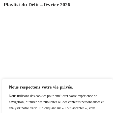
Playlist du Délit – février 2026
Nous respectons votre vie privée.
Nous utilisons des cookies pour améliorer votre expérience de
navigation, diffuser des publicités ou des contenus personnalisés et
analyser notre trafic. En cliquant sur « Tout accepter », vous