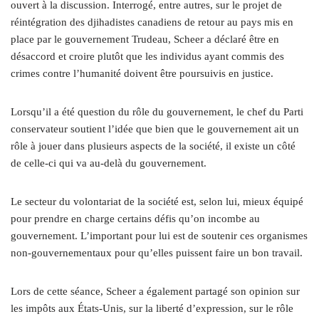
ouvert à la discussion. Interrogé, entre autres, sur le projet de
réintégration des djihadistes canadiens de retour au pays mis en
place par le gouvernement Trudeau, Scheer a déclaré être en
désaccord et croire plutôt que les individus ayant commis des
crimes contre l’humanité doivent être poursuivis en justice.
Lorsqu’il a été question du rôle du gouvernement, le chef du Parti
conservateur soutient l’idée que bien que le gouvernement ait un
rôle à jouer dans plusieurs aspects de la société, il existe un côté
de celle-ci qui va au-delà du gouvernement.
Le secteur du volontariat de la société est, selon lui, mieux équipé
pour prendre en charge certains défis qu’on incombe au
gouvernement. L’important pour lui est de soutenir ces organismes
non-gouvernementaux pour qu’elles puissent faire un bon travail.
Lors de cette séance, Scheer a également partagé son opinion sur
les impôts aux États-Unis, sur la liberté d’expression, sur le rôle