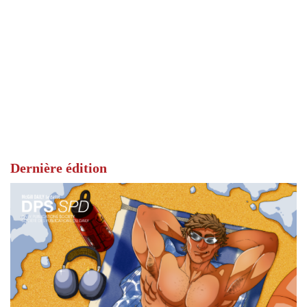
Dernière édition