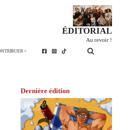
ÉDITORIAL
Au revoir !
ONTRIBUER
Dernière édition