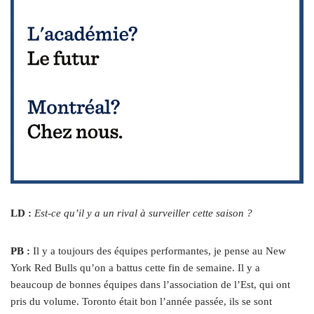
LD :
Est-ce qu’il y a un rival à surveiller cette saison ?
PB :
Il y a toujours des équipes performantes, je pense au New
York Red Bulls qu’on a battus cette fin de semaine. Il y a
beaucoup de bonnes équipes dans l’association de l’Est, qui ont
pris du volume. Toronto était bon l’année passée, ils se sont