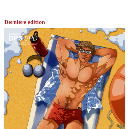
Dernière édition