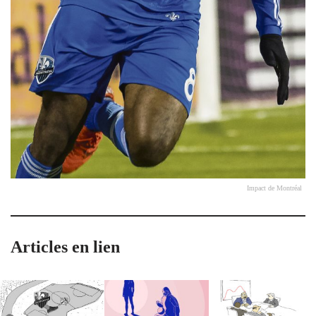
Impact de Montréal
Articles en lien