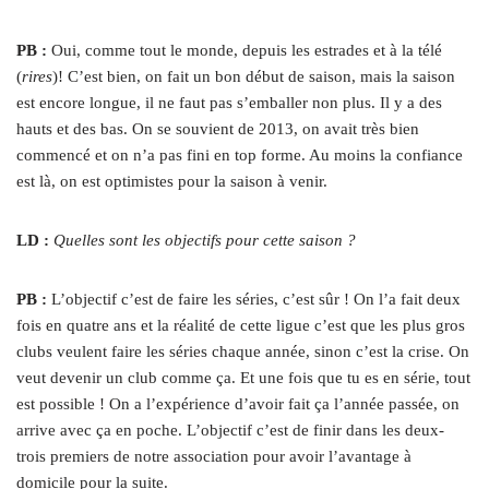
PB :
Oui, comme tout le monde, depuis les estrades et à la télé
(
rires
)! C’est bien, on fait un bon début de saison, mais la saison
est encore longue, il ne faut pas s’emballer non plus. Il y a des
hauts et des bas. On se souvient de 2013, on avait très bien
commencé et on n’a pas fini en top forme. Au moins la confiance
est là, on est optimistes pour la saison à venir.
LD :
Quelles sont les objectifs pour cette saison ?
PB :
L’objectif c’est de faire les séries, c’est sûr ! On l’a fait deux
fois en quatre ans et la réalité de cette ligue c’est que les plus gros
clubs veulent faire les séries chaque année, sinon c’est la crise. On
veut devenir un club comme ça. Et une fois que tu es en série, tout
est possible ! On a l’expérience d’avoir fait ça l’année passée, on
arrive avec ça en poche. L’objectif c’est de finir dans les deux-
trois premiers de notre association pour avoir l’avantage à
domicile pour la suite.