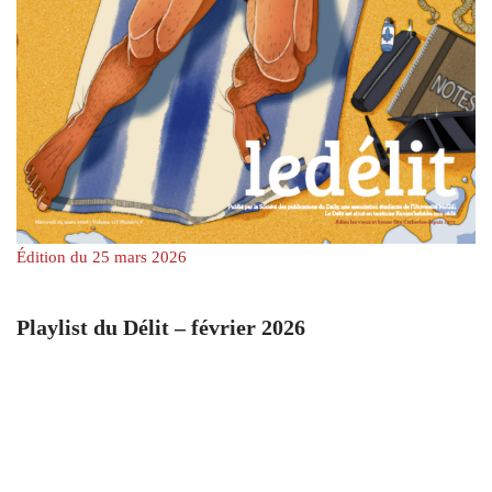
Édition du 25 mars 2026
Playlist du Délit – février 2026