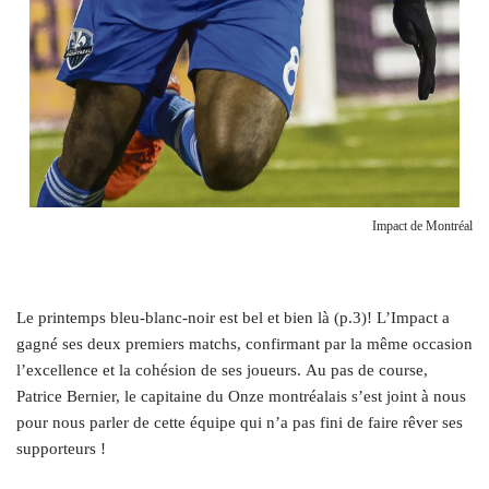
Impact de Montréal
Le printemps bleu-blanc-noir est bel et bien là (p.3)! L’Impact a
gagné ses deux premiers matchs, confirmant par la même occasion
l’excellence et la cohésion de ses joueurs. Au pas de course,
Patrice Bernier, le capitaine du Onze montréalais s’est joint à nous
pour nous parler de cette équipe qui n’a pas fini de faire rêver ses
supporteurs !