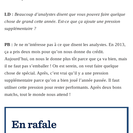
LD :
Beaucoup d’analystes disent que vous pouvez faire quelque
chose de grand cette année. Est-ce que ça ajoute une pression
supplémentaire ?
PB :
Je ne m’intéresse pas à ce que disent les analystes. En 2013,
ça a pris deux mois pour qu’on nous donne du crédit.
Aujourd’hui, on nous le donne plus tôt parce que ça va bien, mais
il ne faut pas s’emballer ! On est serein, on veut faire quelque
chose de spécial. Après, c’est vrai qu’il y a une pression
supplémentaire parce qu’on a bien joué l’année passée. Il faut
utiliser cette pression pour rester performants. Après deux bons
matchs, tout le monde nous attend !