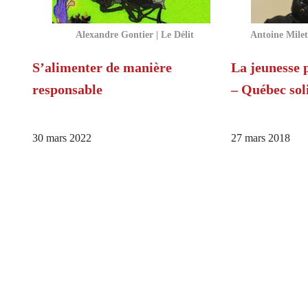
Alexandre Gontier | Le Délit
Antoine Milet
S’alimenter de manière
La jeunesse 
responsable
– Québec sol
30 mars 2022
27 mars 2018