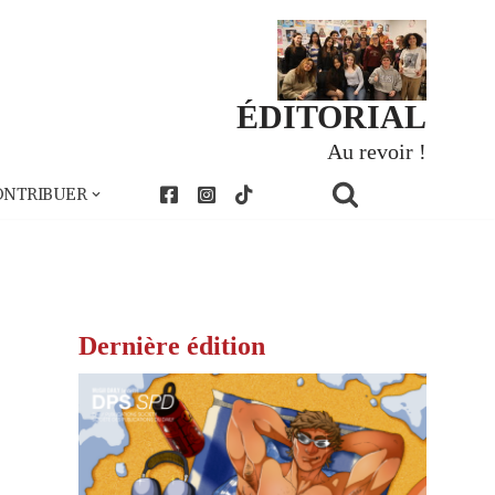
ÉDITORIAL
Au revoir !
ONTRIBUER
Dernière édition