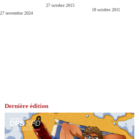
27 octobre 2015
18 octobre 2011
27 novembre 2024
Dernière édition