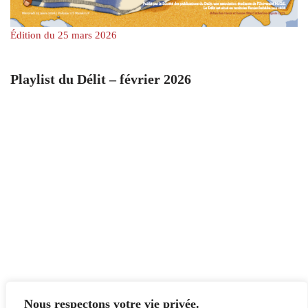
Édition du 25 mars 2026
Playlist du Délit – février 2026
Nous respectons votre vie privée.