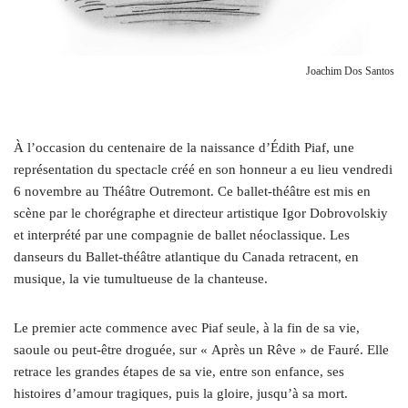
Joachim Dos Santos
À
l’occasion du centenaire de la naissance d’Édith Piaf, une
représentation du spectacle créé en son honneur a eu lieu vendredi
6 novembre au Théâtre Outremont. Ce ballet-théâtre est mis en
scène par le chorégraphe et directeur artistique Igor Dobrovolskiy
et interprété par une compagnie de ballet néoclassique. Les
danseurs du Ballet-théâtre atlantique du Canada retracent, en
musique, la vie tumultueuse de la chanteuse.
Le premier acte commence avec Piaf seule, à la fin de sa vie,
saoule ou peut-être droguée, sur « Après un Rêve » de Fauré. Elle
retrace les grandes étapes de sa vie, entre son enfance, ses
histoires d’amour tragiques, puis la gloire, jusqu’à sa mort.