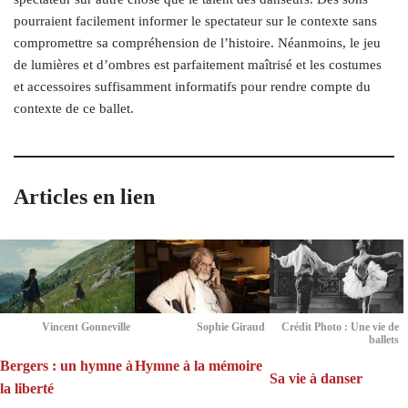
pourraient facilement informer le spectateur sur le contexte sans
compromettre sa compréhension de l’histoire. Néanmoins, le jeu
de lumières et d’ombres est parfaitement maîtrisé et les costumes
et accessoires suffisamment informatifs pour rendre compte du
contexte de ce ballet.
Articles en lien
Vincent Gonneville
Sophie Giraud
Crédit Photo : Une vie de
ballets
Bergers : un hymne à
Hymne à la mémoire
Sa vie à danser
la liberté