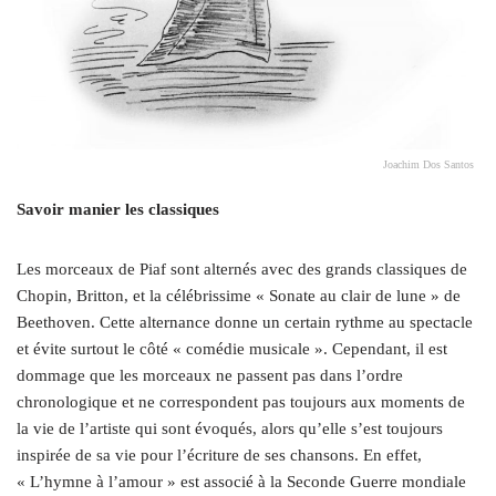
Joachim Dos Santos
Savoir manier les classiques
Les morceaux de Piaf sont alternés avec des grands classiques de
Chopin, Britton, et la célébrissime « Sonate au clair de lune » de
Beethoven. Cette alternance donne un certain rythme au spectacle
et évite surtout le côté « comédie musicale ». Cependant, il est
dommage que les morceaux ne passent pas dans l’ordre
chronologique et ne correspondent pas toujours aux moments de
la vie de l’artiste qui sont évoqués, alors qu’elle s’est toujours
inspirée de sa vie pour l’écriture de ses chansons. En effet,
« L’hymne à l’amour » est associé à la Seconde Guerre mondiale