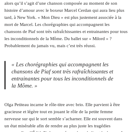
alors qu’il s’agit d’une chanson composée au moment de son
histoire d’amour avec le boxeur Marcel Cerdan qui aura lieu plus
tard, à New York. « Mon Dieu » est plus justement associée à la
mort de Marcel. Les chorégraphies qui accompagnent les
chansons de Piaf sont très rafraîchissantes et entrainantes pour tous
les inconditionnels de la Môme. Du ballet sur « Milord » ?
Probablement du jamais vu, mais c’est très réussi.
« Les chorégraphies qui accompagnent les
chansons de Piaf sont très rafraîchissantes et
entrainantes pour tous les inconditionnels de
la Môme. »
Olga Petiteau incarne le rôle-titre avec brio. Elle parvient à être
gracieuse et légère tout en jouant le rôle de la petite femme
nerveuse sur qui le sort semble s’acharner. Elle est souvent dans
un état misérable afin de rendre au plus juste les tragédies