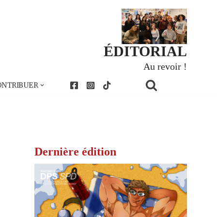
ÉDITORIAL
Au revoir !
ONTRIBUER
Dernière édition