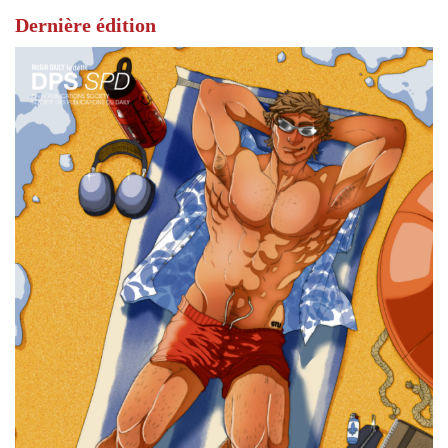
Dernière édition