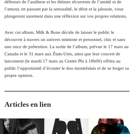
défenses de l’auditeur et les thèmes récurrents de l’amitié et de
l’amour, en passant par la sensualité, le désir et la jalousie, vous
plongeront surement dans une réflexion sur vos propres relations.
Avec cet album, Milk & Bone décide de laisser le public le
découvrir à travers un univers intimiste et personnel, chic et sans
une once de prétention. La sortie de l’album, prévue le 17 mars au
Canada et le 31 mars aux États-Unis, ainsi que leur concert de
lancement (le mardi 17 mars au Centre Phi à 18h00) offrira au
public l’opportunité d’écouter le duo montréalais et de se forger sa
propre opinion.
Articles en lien