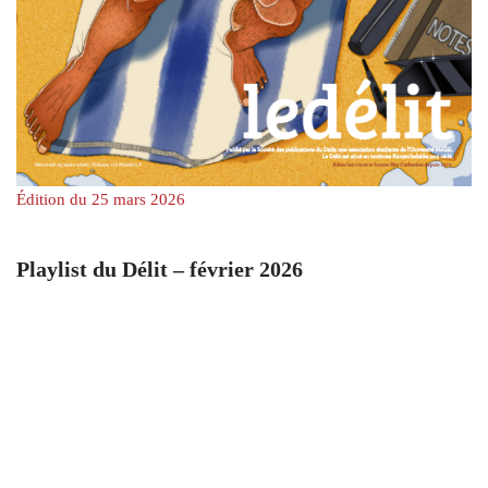
Édition du 25 mars 2026
Playlist du Délit – février 2026