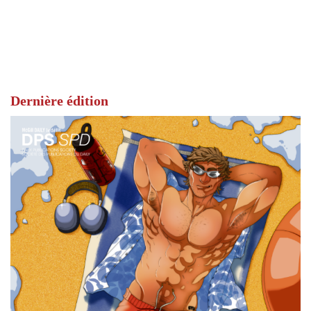
Dernière édition