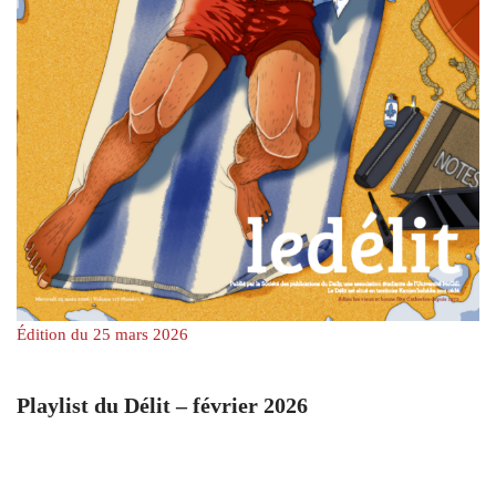
Édition du 25 mars 2026
Playlist du Délit – février 2026