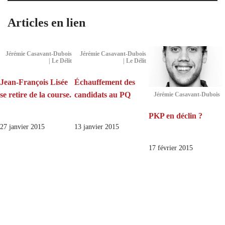
Articles en lien
Jérémie Casavant-Dubois
Jérémie Casavant-Dubois
| Le Délit
| Le Délit
Jean-François Lisée
Échauffement des
se retire de la course.
candidats au PQ
Jérémie Casavant-Dubois
PKP en déclin ?
27 janvier 2015
13 janvier 2015
17 février 2015