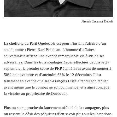
Jérémie Casavant-Dubois
L
a chefferie du Parti Québécois est pour l’instant l’affaire d’un
seul homme : Pierre-Karl Péladeau. L’homme d’affaires
souverainiste affiche une avance remarquable vis-à-vis de ses
adversaires. Dans les trois sondages
Léger
effectués depuis le 27
septembre, le premier score de PKP était à 53% avant de monter à
58% en novembre et d’atteindre 68% le 12 décembre. Il est
tellement en avance que Jean-François Lisée a rendu son tablier
avant même que le combat ne soit commencé, et a ainsi concédé
la victoire au propriétaire de Québecor.
Plus on se rapproche du lancement officiel de la campagne, plus
on ressent le désir des péquistes d’en savoir plus sur les intentions