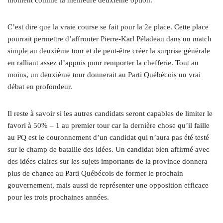
moment comme la meilleure deuxième option.
C’est dire que la vraie course se fait pour la 2e place. Cette place
pourrait permettre d’affronter Pierre-Karl Péladeau dans un match
simple au deuxième tour et de peut-être créer la surprise générale
en ralliant assez d’appuis pour remporter la chefferie. Tout au
moins, un deuxième tour donnerait au Parti Québécois un vrai
débat en profondeur.
Il reste à savoir si les autres candidats seront capables de limiter le
favori à 50% – 1 au premier tour car la dernière chose qu’il faille
au PQ est le couronnement d’un candidat qui n’aura pas été testé
sur le champ de bataille des idées. Un candidat bien affirmé avec
des idées claires sur les sujets importants de la province donnera
plus de chance au Parti Québécois de former le prochain
gouvernement, mais aussi de représenter une opposition efficace
pour les trois prochaines années.