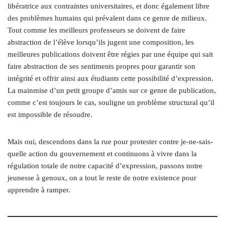
libératrice aux contraintes universitaires, et donc également libre
des problèmes humains qui prévalent dans ce genre de milieux.
Tout comme les meilleurs professeurs se doivent de faire
abstraction de l’élève lorsqu’ils jugent une composition, les
meilleures publications doivent être régies par une équipe qui sait
faire abstraction de ses sentiments propres pour garantir son
intégrité et offrir ainsi aux étudiants cette possibilité d’expression.
La mainmise d’un petit groupe d’amis sur ce genre de publication,
comme c’est toujours le cas, souligne un problème structural qu’il
est impossible de résoudre.
Mais oui, descendons dans la rue pour protester contre je-ne-sais-
quelle action du gouvernement et continuons à vivre dans la
régulation totale de notre capacité d’expression, passons notre
jeunesse à genoux, on a tout le reste de notre existence pour
apprendre à ramper.