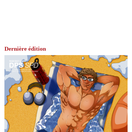
Dernière édition