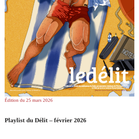
Édition du 25 mars 2026
Playlist du Délit – février 2026