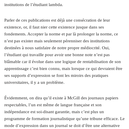
institutions de l’étudiant lambda.
Parler de ces publications est déjà une consécration de leur
existence, or, il faut nier cette existence jusque dans ses
fondements. Accepter la norme et par là prolonger la norme, ce
n’est pas exister mais seulement pérenniser des institutions
destinées à nous satisfaire de notre propre médiocrité. Oui,
l’étudiant qui travaille pour avoir une bonne note n’est pas
blâmable car il évolue dans une logique de rentabilisation de son
apprentissage c’est bien connu, mais lorsque ce qui devraient être
ses supports d’expression se font les miroirs des pratiques
universitaires, il y a un problème.
Évidemment, on dira qu’il existe à McGill des journaux papiers
respectables, l’un est même de langue française et son
indépendance est soi-disant garantie, mais c’est plus un
programme de formation journalistique qu’une tribune efficace. Le
mode d’expression dans un journal se doit d’être une alternative