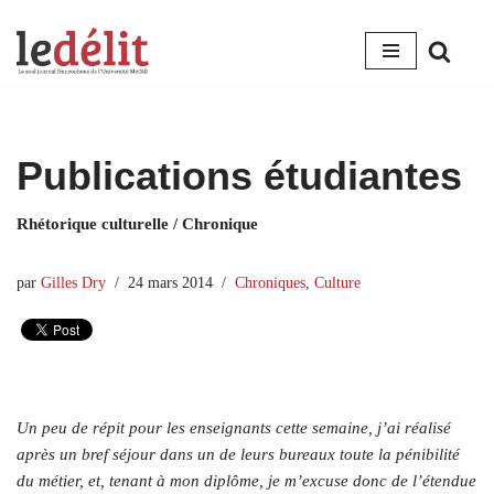
Aller
au
contenu
Publications étudiantes
Rhétorique culturelle / Chronique
par
Gilles Dry
24 mars 2014
Chroniques
,
Culture
Un peu de répit pour les enseignants cette semaine, j’ai réalisé
après un bref séjour dans un de leurs bureaux toute la pénibilité
du métier, et, tenant à mon diplôme, je m’excuse donc de l’étendue