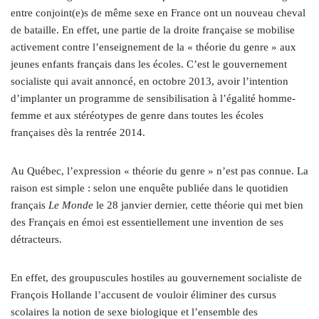
entre conjoint(e)s de même sexe en France ont un nouveau cheval
de bataille. En effet, une partie de la droite française se mobilise
activement contre l’enseignement de la « théorie du genre » aux
jeunes enfants français dans les écoles. C’est le gouvernement
socialiste qui avait annoncé, en octobre 2013, avoir l’intention
d’implanter un programme de sensibilisation à l’égalité homme-
femme et aux stéréotypes de genre dans toutes les écoles
françaises dès la rentrée 2014.
Au Québec, l’expression « théorie du genre » n’est pas connue. La
raison est simple : selon une enquête publiée dans le quotidien
français
Le Monde
le 28 janvier dernier, cette théorie qui met bien
des Français en émoi est essentiellement une invention de ses
détracteurs.
En effet, des groupuscules hostiles au gouvernement socialiste de
François Hollande l’accusent de vouloir éliminer des cursus
scolaires la notion de sexe biologique et l’ensemble des