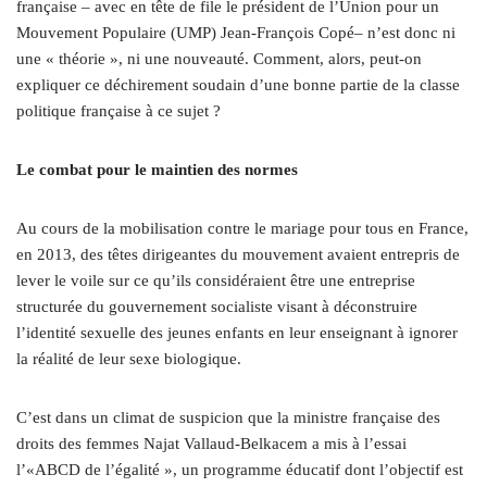
française – avec en tête de file le président de l’Union pour un
Mouvement Populaire (UMP) Jean-François Copé– n’est donc ni
une « théorie », ni une nouveauté. Comment, alors, peut-on
expliquer ce déchirement soudain d’une bonne partie de la classe
politique française à ce sujet ?
Le combat pour le maintien des normes
Au cours de la mobilisation contre le mariage pour tous en France,
en 2013, des têtes dirigeantes du mouvement avaient entrepris de
lever le voile sur ce qu’ils considéraient être une entreprise
structurée du gouvernement socialiste visant à déconstruire
l’identité sexuelle des jeunes enfants en leur enseignant à ignorer
la réalité de leur sexe biologique.
C’est dans un climat de suspicion que la ministre française des
droits des femmes Najat Vallaud-Belkacem a mis à l’essai
l’«ABCD de l’égalité », un programme éducatif dont l’objectif est