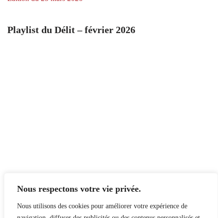
Playlist du Délit – février 2026
Nous respectons votre vie privée.
Nous utilisons des cookies pour améliorer votre expérience de
navigation, diffuser des publicités ou des contenus personnalisés et