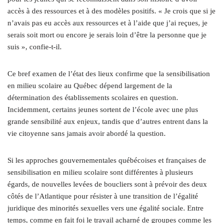
accès à des ressources et à des modèles positifs. « Je crois que si je
n’avais pas eu accès aux ressources et à l’aide que j’ai reçues, je
serais soit mort ou encore je serais loin d’être la personne que je
suis », confie-t-il.
Ce bref examen de l’état des lieux confirme que la sensibilisation
en milieu scolaire au Québec dépend largement de la
détermination des établissements scolaires en question.
Incidemment, certains jeunes sortent de l’école avec une plus
grande sensibilité aux enjeux, tandis que d’autres entrent dans la
vie citoyenne sans jamais avoir abordé la question.
Si les approches gouvernementales québécoises et françaises de
sensibilisation en milieu scolaire sont différentes à plusieurs
égards, de nouvelles levées de boucliers sont à prévoir des deux
côtés de l’Atlantique pour résister à une transition de l’égalité
juridique des minorités sexuelles vers une égalité sociale. Entre
temps, comme en fait foi le travail acharné de groupes comme les