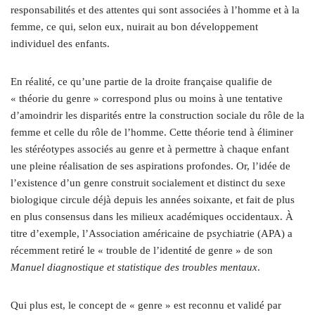
responsabilités et des attentes qui sont associées à l’homme et à la
femme, ce qui, selon eux, nuirait au bon développement
individuel des enfants.
En réalité, ce qu’une partie de la droite française qualifie de
« théorie du genre » correspond plus ou moins à une tentative
d’amoindrir les disparités entre la construction sociale du rôle de la
femme et celle du rôle de l’homme. Cette théorie tend à éliminer
les stéréotypes associés au genre et à permettre à chaque enfant
une pleine réalisation de ses aspirations profondes. Or, l’idée de
l’existence d’un genre construit socialement et distinct du sexe
biologique circule déjà depuis les années soixante, et fait de plus
en plus consensus dans les milieux académiques occidentaux. À
titre d’exemple, l’Association américaine de psychiatrie (APA) a
récemment retiré le « trouble de l’identité de genre » de son
Manuel diagnostique et statistique des troubles mentaux
.
Qui plus est, le concept de « genre » est reconnu et validé par