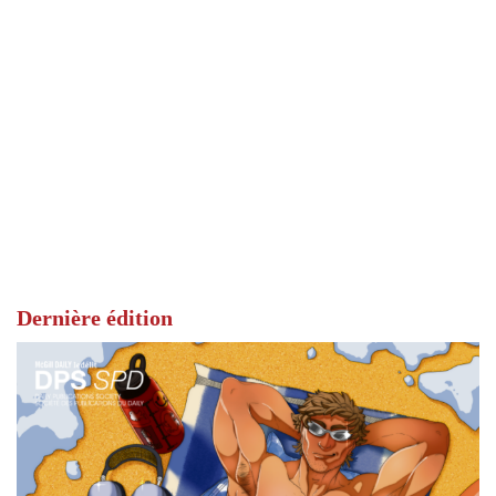
Dernière édition