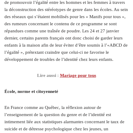
de promouvoir l’égalité entre les hommes et les femmes à travers
la déconstruction des stéréotypes de genre dans les écoles. Au sein
des réseaux qui s’étaient mobilisés pour les « Manifs pour tous »,
des rumeurs concernant le contenu de ce programme se sont
répandues comme une traînée de poudre. Les 24 et 27 janvier
dernier, certains parents français ont donc choisi de garder leurs
enfants à la maison afin de leur éviter d’être soumis à l’«ABCD de
l’égalité », prétextant craindre que celui-ci ne favorise le
développement de troubles de l’identité chez leurs enfants.
Lire aussi :
Mariage pour tous
École, norme et citoyenneté
En France comme au Québec, la réflexion autour de
l’enseignement de la question du genre et de l’identité est
intimement liée aux statistiques alarmantes concernant le taux de
suicide et de détresse psychologique chez les jeunes, un