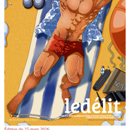
Édition du 25 mars 2026