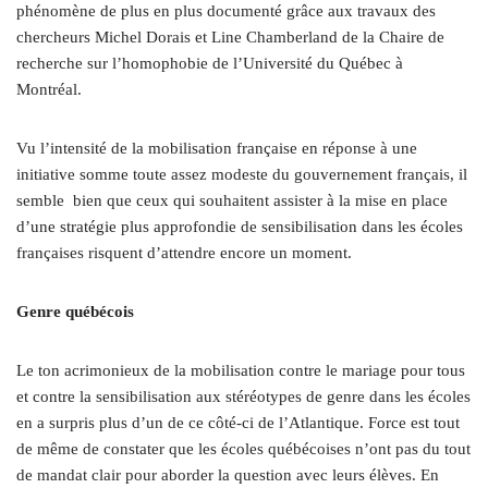
phénomène de plus en plus documenté grâce aux travaux des
chercheurs Michel Dorais et Line Chamberland de la Chaire de
recherche sur l’homophobie de l’Université du Québec à
Montréal.
Vu l’intensité de la mobilisation française en réponse à une
initiative somme toute assez modeste du gouvernement français, il
semble bien que ceux qui souhaitent assister à la mise en place
d’une stratégie plus approfondie de sensibilisation dans les écoles
françaises risquent d’attendre encore un moment.
Genre québécois
Le ton acrimonieux de la mobilisation contre le mariage pour tous
et contre la sensibilisation aux stéréotypes de genre dans les écoles
en a surpris plus d’un de ce côté-ci de l’Atlantique. Force est tout
de même de constater que les écoles québécoises n’ont pas du tout
de mandat clair pour aborder la question avec leurs élèves. En