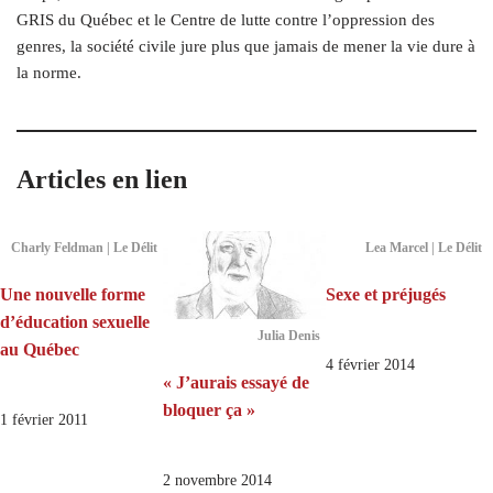
GRIS du Québec et le Centre de lutte contre l’oppression des
genres, la société civile jure plus que jamais de mener la vie dure à
la norme.
Articles en lien
Charly Feldman | Le Délit
Lea Marcel | Le Délit
Une nouvelle forme
Sexe et préjugés
d’éducation sexuelle
Julia Denis
au Québec
4 février 2014
« J’aurais essayé de
bloquer ça »
1 février 2011
2 novembre 2014