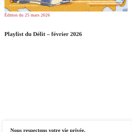
Édition du 25 mars 2026
Playlist du Délit – février 2026
Nous respectons votre vie privée.