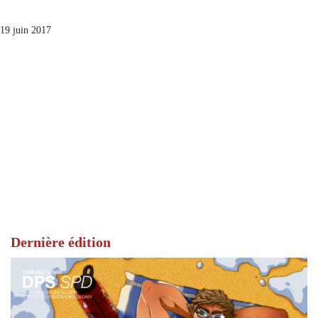
19 juin 2017
Dernière édition