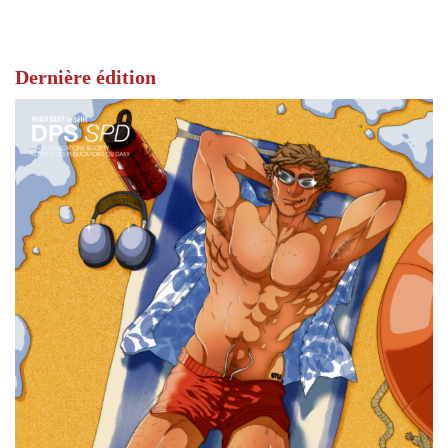
Dernière édition