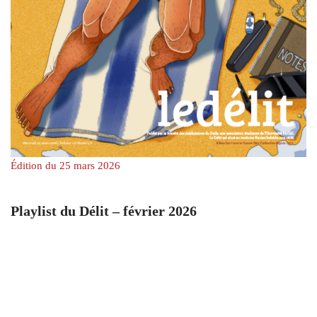
Édition du 25 mars 2026
Playlist du Délit – février 2026