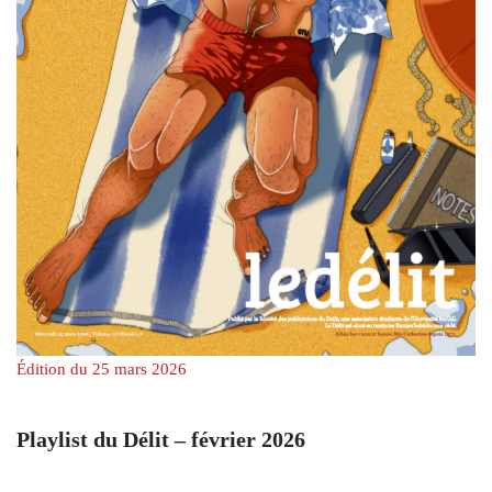
Édition du 25 mars 2026
Playlist du Délit – février 2026