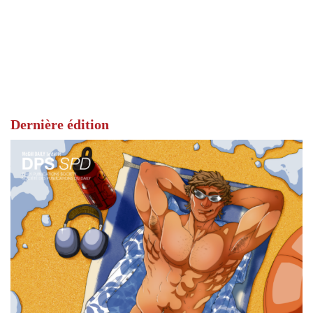
Dernière édition