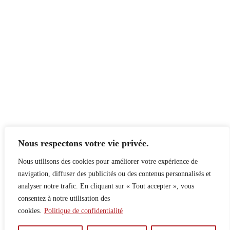
Nous respectons votre vie privée.
Nous utilisons des cookies pour améliorer votre expérience de
navigation, diffuser des publicités ou des contenus personnalisés et
analyser notre trafic. En cliquant sur « Tout accepter », vous
consentez à notre utilisation des
cookies.
Politique de confidentialité