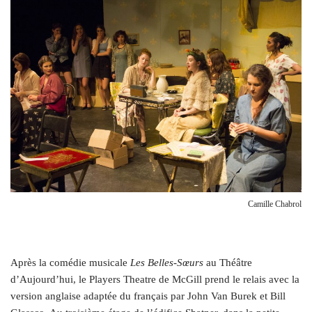
Camille Chabrol
Après la comédie musicale
Les Belles-Sœurs
au Théâtre
d’Aujourd’hui, le Players Theatre de McGill prend le relais avec la
version anglaise adaptée du français par John Van Burek et Bill