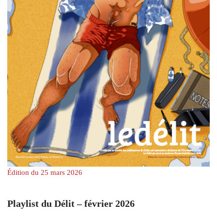
Édition du 25 mars 2026
Playlist du Délit – février 2026