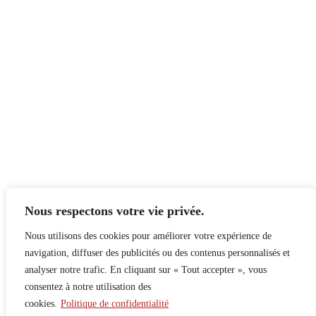
Nous respectons votre vie privée.
Nous utilisons des cookies pour améliorer votre expérience de
navigation, diffuser des publicités ou des contenus personnalisés et
analyser notre trafic. En cliquant sur « Tout accepter », vous
consentez à notre utilisation des
cookies.
Politique de confidentialité