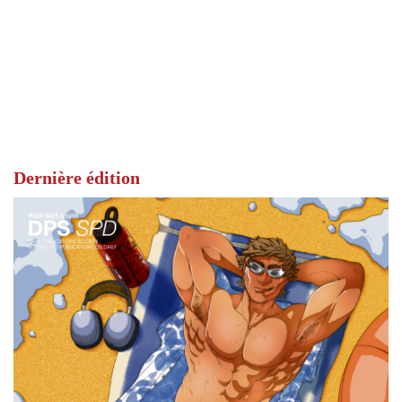
Dernière édition