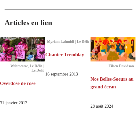
Articles en lien
Myriam Lahmidi | Le Délit
Chanter Tremblay
Webmestre, Le Délit |
Eileen Davidson
Le Délit
16 septembre 2013
Nos Belles-Soeurs au
Overdose de rose
grand écran
31 janvier 2012
28 août 2024