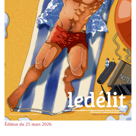
Édition du 25 mars 2026