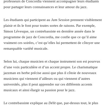
professeurs de Concordia viennent accompagner leurs étudiants
pour partager leurs connaissances et leur amour du jazz.
Les étudiants qui participent au
Jam Session
prennent visiblement
plaisir et ils le font pour toutes sortes de raisons. Par exemple,
Simon Lévesque, un contrebassiste en dernière année dans le
programme de jazz de Concordia, me confie que ce qu’il aime
vraiment ces soirées, c’est qu’elles lui permettent de côtoyer une
remarquable variété musicale.
Selon lui, chaque musicien et chaque instrument son est pourvus
d’une voix particulière et d’un accent propre. Le charismatique
jazzman en herbe précise aussi que plus il côtoie de nouveaux
musiciens qui viennent d’ailleurs ou qui viennent d’autres
universités, plus il peut apprendre sur ces différents accents
musicaux et ainsi élargir sa passion pour le jazz.
Le contrebassiste explique au
Délit
que, par-dessus tout, le plus