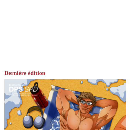
Dernière édition