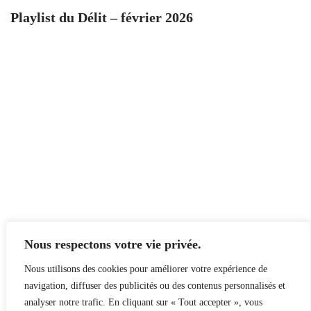
Playlist du Délit – février 2026
Nous respectons votre vie privée.
Nous utilisons des cookies pour améliorer votre expérience de
navigation, diffuser des publicités ou des contenus personnalisés et
analyser notre trafic. En cliquant sur « Tout accepter », vous