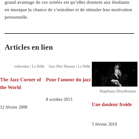
grand avantage de ces soirées est qu’elles donnent aux étudiants
en musique la chance de s’entraîner et de stimuler leur motivation
personnelle.
Articles en lien
redaction | Le Délit
Any-Pier Dionne | Le Délit
The Jazz Corner of
Pour l’amour du jazz
the World
Diaphana Distribution
8 octobre 2013
Une douleur froide
12 février 2008
5 février 2019