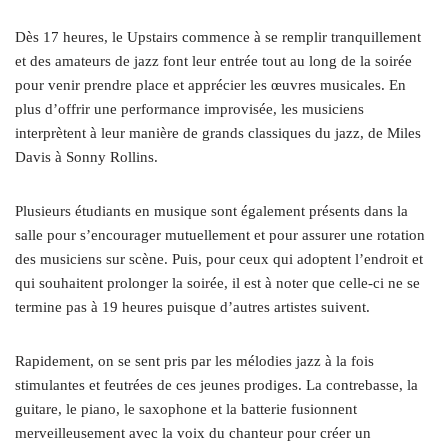
Dès 17 heures, le Upstairs commence à se remplir tranquillement
et des amateurs de jazz font leur entrée tout au long de la soirée
pour venir prendre place et apprécier les œuvres musicales. En
plus d’offrir une performance improvisée, les musiciens
interprètent à leur manière de grands classiques du jazz, de Miles
Davis à Sonny Rollins.
Plusieurs étudiants en musique sont également présents dans la
salle pour s’encourager mutuellement et pour assurer une rotation
des musiciens sur scène. Puis, pour ceux qui adoptent l’endroit et
qui souhaitent prolonger la soirée, il est à noter que celle-ci ne se
termine pas à 19 heures puisque d’autres artistes suivent.
Rapidement, on se sent pris par les mélodies jazz à la fois
stimulantes et feutrées de ces jeunes prodiges. La contrebasse, la
guitare, le piano, le saxophone et la batterie fusionnent
merveilleusement avec la voix du chanteur pour créer un