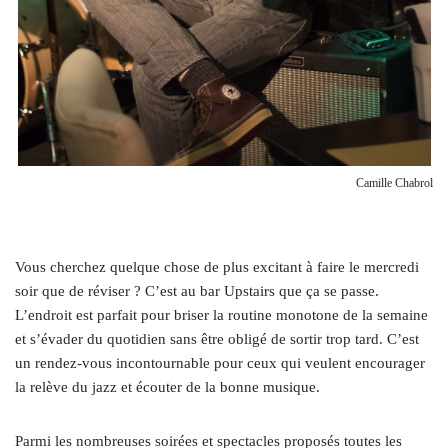
Camille Chabrol
Vous cherchez quelque chose de plus excitant à faire le mercredi
soir que de réviser ? C’est au bar Upstairs que ça se passe.
L’endroit est parfait pour briser la routine monotone de la semaine
et s’évader du quotidien sans être obligé de sortir trop tard. C’est
un rendez-vous incontournable pour ceux qui veulent encourager
la relève du jazz et écouter de la bonne musique.
Parmi les nombreuses soirées et spectacles proposés toutes les