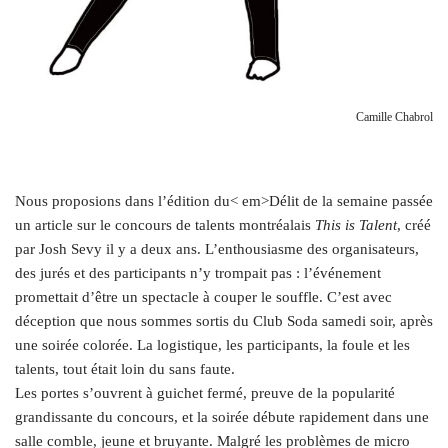
Camille Chabrol
Nous proposions dans l’édition du< em>Délit de la semaine passée
un article sur le concours de talents montréalais
This is Talent
, créé
par Josh Sevy il y a deux ans. L’enthousiasme des organisateurs,
des jurés et des participants n’y trompait pas : l’événement
promettait d’être un spectacle à couper le souffle. C’est avec
déception que nous sommes sortis du Club Soda samedi soir, après
une soirée colorée. La logistique, les participants, la foule et les
talents, tout était loin du sans faute.
Les portes s’ouvrent à guichet fermé, preuve de la popularité
grandissante du concours, et la soirée débute rapidement dans une
salle comble, jeune et bruyante. Malgré les problèmes de micro