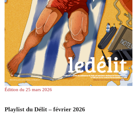
Édition du 25 mars 2026
Playlist du Délit – février 2026