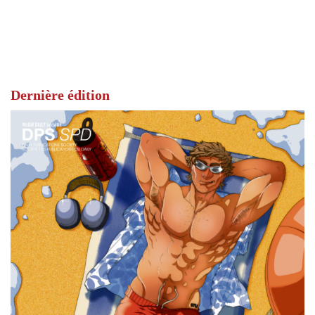
Dernière édition