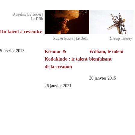
Anselme Le Texier |
Le Délit
Du talent à revendre
Xavier Bossé | Le Délit
Group Theory
5 février 2013
Kirouac &
William, le talent
Kodakludo : le talent
bienfaisant
de la création
20 janvier 2015
26 janvier 2021