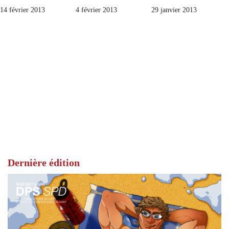
14 février 2013
4 février 2013
29 janvier 2013
Dernière édition