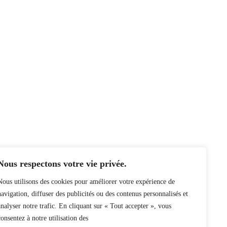
Nous respectons votre vie privée.
Nous utilisons des cookies pour améliorer votre expérience de
navigation, diffuser des publicités ou des contenus personnalisés et
analyser notre trafic. En cliquant sur « Tout accepter », vous
consentez à notre utilisation des