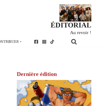
ÉDITORIAL
Au revoir !
ONTRIBUER
Dernière édition