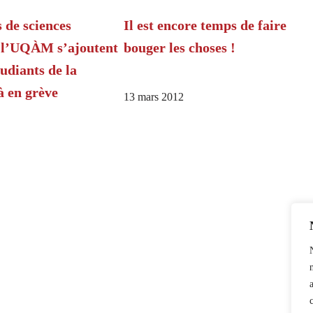
 de sciences
Il est encore temps de faire
 l’UQÀM s’ajoutent
bouger les choses !
udiants de la
 en grève
13 mars 2012