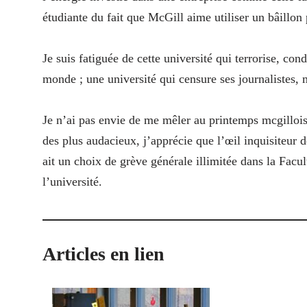
étudiante du fait que McGill aime utiliser un bâillon 
Je suis fatiguée de cette université qui terrorise, co
monde ; une université qui censure ses journalistes, 
Je n’ai pas envie de me mêler au printemps mcgillois
des plus audacieux, j’apprécie que l’œil inquisiteur d
ait un choix de grève générale illimitée dans la Facult
l’université.
Articles en lien