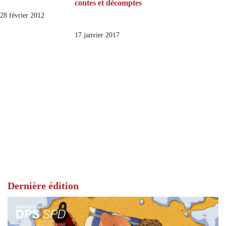
contes et décomptes
28 février 2012
17 janvier 2017
Dernière édition