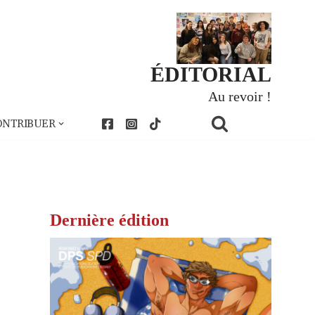
ÉDITORIAL
Au revoir !
ONTRIBUER
Dernière édition