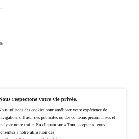
it
Nous respectons votre vie privée.
Nous utilisons des cookies pour améliorer votre expérience de
navigation, diffuser des publicités ou des contenus personnalisés et
analyser notre trafic. En cliquant sur « Tout accepter », vous
consentez à notre utilisation des