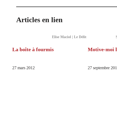
Articles en lien
Elise Maciol | Le Délit
La boîte à fourmis
Motive-moi
27 mars 2012
27 septembre 201