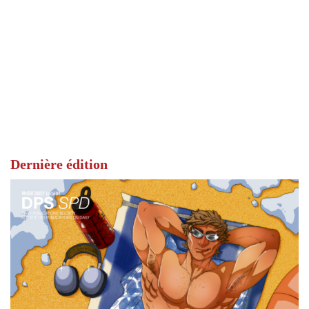
Dernière édition