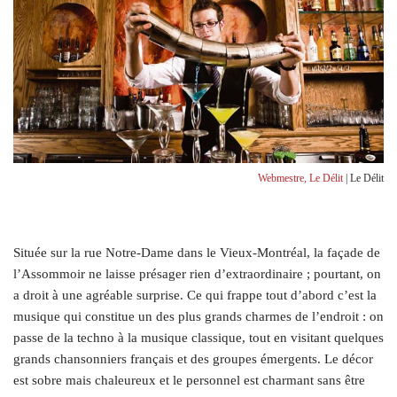
Webmestre, Le Délit
| Le Délit
Située sur la rue Notre-Dame dans le Vieux-Montréal, la façade de
l’Assommoir ne laisse présager rien d’extraordinaire ; pourtant, on
a droit à une agréable surprise. Ce qui frappe tout d’abord c’est la
musique qui constitue un des plus grands charmes de l’endroit : on
passe de la techno à la musique classique, tout en visitant quelques
grands chansonniers français et des groupes émergents. Le décor
est sobre mais chaleureux et le personnel est charmant sans être