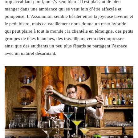
trop accablant ; bref, on s’y sent bien ! Il est plaisant de bien
manger dans une ambiance qui se veut loin d’être affectée et
pompeuse. L’Assommoir semble hésiter entre la joyeuse taverne et
le petit bistro, mais ce vacillement nous donne un resto hybride
qui peut plaire à tout le monde ; la clientèle en témoigne, des petits
groupes de têtes blanches, des travailleurs venu décompresser
ainsi que des étudiants un peu plus fêtards se partagent l’espace
avec un naturel désarmant.