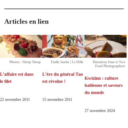
Articles en lien
Photos : Sheep Sheep
Emile Janda | Le Délit
Harantxa Jean et Two
Food Photographers
L’affaire est dans
L’ère du général Tao
Kwizinn : culture
le filet
est révolue !
haïtienne et saveurs
du monde
22 novembre 2011
15 novembre 2011
27 novembre 2024