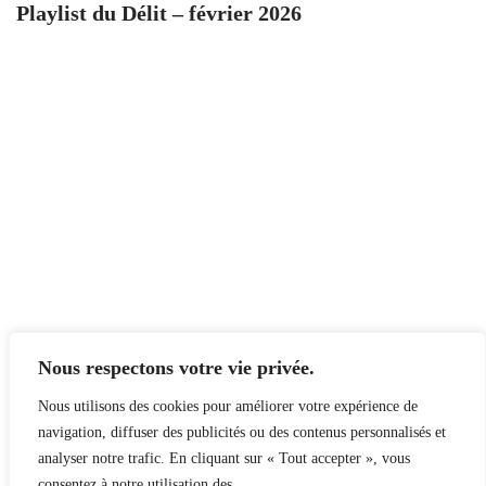
Playlist du Délit – février 2026
Nous respectons votre vie privée.
Nous utilisons des cookies pour améliorer votre expérience de
navigation, diffuser des publicités ou des contenus personnalisés et
analyser notre trafic. En cliquant sur « Tout accepter », vous
consentez à notre utilisation des