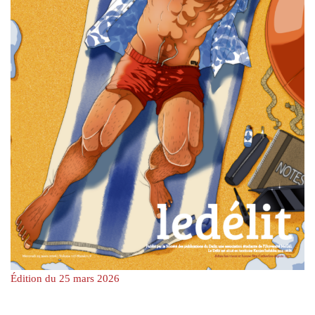
Édition du 25 mars 2026