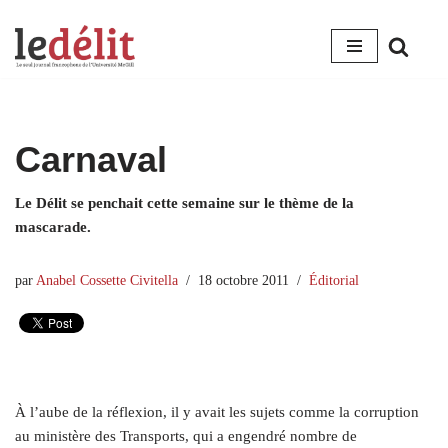
Aller
au
contenu
Carnaval
Le Délit se penchait cette semaine sur le thème de la
mascarade.
par
Anabel Cossette Civitella
18 octobre 2011
Éditorial
À l’aube de la réflexion, il y avait les sujets comme la corruption
au ministère des Transports, qui a engendré nombre de