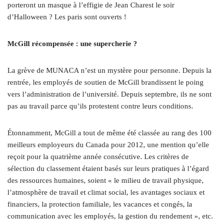
porteront un masque à l’effigie de Jean Charest le soir
d’Halloween ? Les paris sont ouverts !
McGill récompensée : une supercherie ?
La grève de MUNACA n’est un mystère pour personne. Depuis la
rentrée, les employés de soutien de McGill brandissent le poing
vers l’administration de l’université. Depuis septembre, ils ne sont
pas au travail parce qu’ils protestent contre leurs conditions.
Étonnamment, McGill a tout de même été classée au rang des 100
meilleurs employeurs du Canada pour 2012, une mention qu’elle
reçoit pour la quatrième année consécutive. Les critères de
sélection du classement étaient basés sur leurs pratiques à l’égard
des ressources humaines, soient « le milieu de travail physique,
l’atmosphère de travail et climat social, les avantages sociaux et
financiers, la protection familiale, les vacances et congés, la
communication avec les employés, la gestion du rendement », etc.