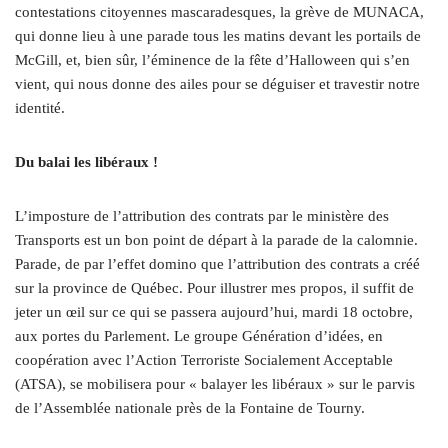
contestations citoyennes mascaradesques, la grève de MUNACA,
qui donne lieu à une parade tous les matins devant les portails de
McGill, et, bien sûr, l’éminence de la fête d’Halloween qui s’en
vient, qui nous donne des ailes pour se déguiser et travestir notre
identité.
Du balai les libéraux !
L’imposture de l’attribution des contrats par le ministère des
Transports est un bon point de départ à la parade de la calomnie.
Parade, de par l’effet domino que l’attribution des contrats a créé
sur la province de Québec. Pour illustrer mes propos, il suffit de
jeter un œil sur ce qui se passera aujourd’hui, mardi 18 octobre,
aux portes du Parlement. Le groupe Génération d’idées, en
coopération avec l’Action Terroriste Socialement Acceptable
(ATSA), se mobilisera pour « balayer les libéraux » sur le parvis
de l’Assemblée nationale près de la Fontaine de Tourny.