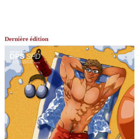
Dernière édition