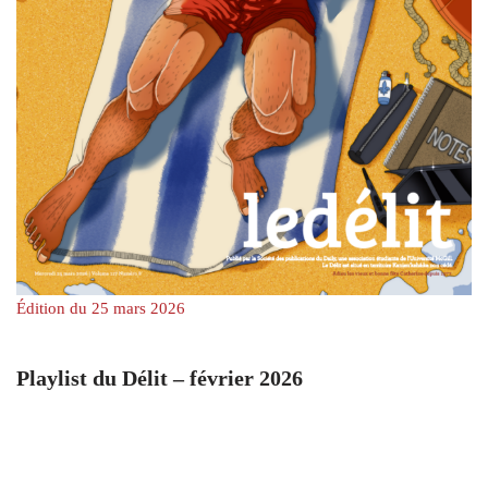
Édition du 25 mars 2026
Playlist du Délit – février 2026