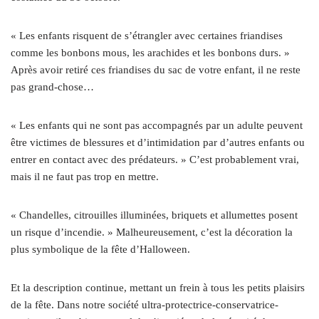
« Les enfants risquent de s’étrangler avec certaines friandises
comme les bonbons mous, les arachides et les bonbons durs. »
Après avoir retiré ces friandises du sac de votre enfant, il ne reste
pas grand-chose…
« Les enfants qui ne sont pas accompagnés par un adulte peuvent
être victimes de blessures et d’intimidation par d’autres enfants ou
entrer en contact avec des prédateurs. » C’est probablement vrai,
mais il ne faut pas trop en mettre.
« Chandelles, citrouilles illuminées, briquets et allumettes posent
un risque d’incendie. » Malheureusement, c’est la décoration la
plus symbolique de la fête d’Halloween.
Et la description continue, mettant un frein à tous les petits plaisirs
de la fête. Dans notre société ultra-protectrice-conservatrice-