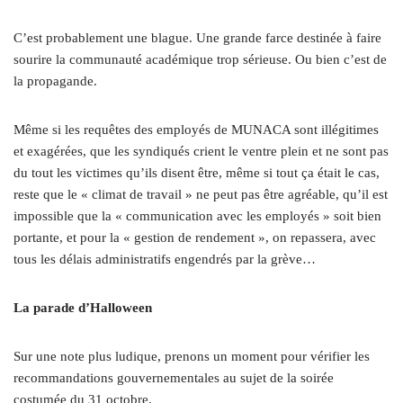
C’est probablement une blague. Une grande farce destinée à faire
sourire la communauté académique trop sérieuse. Ou bien c’est de
la propagande.
Même si les requêtes des employés de MUNACA sont illégitimes
et exagérées, que les syndiqués crient le ventre plein et ne sont pas
du tout les victimes qu’ils disent être, même si tout ça était le cas,
reste que le « climat de travail » ne peut pas être agréable, qu’il est
impossible que la « communication avec les employés » soit bien
portante, et pour la « gestion de rendement », on repassera, avec
tous les délais administratifs engendrés par la grève…
L
a parade d’Halloween
Sur une note plus ludique, prenons un moment pour vérifier les
recommandations gouvernementales au sujet de la soirée
costumée du 31 octobre.