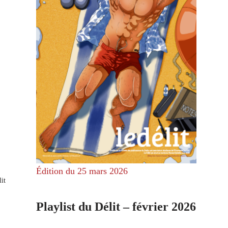
Édition du 25 mars 2026
it
Playlist du Délit – février 2026