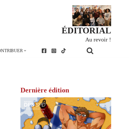
ÉDITORIAL
Au revoir !
ONTRIBUER
Dernière édition