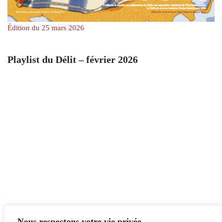
Édition du 25 mars 2026
Playlist du Délit – février 2026
Nous respectons votre vie privée.