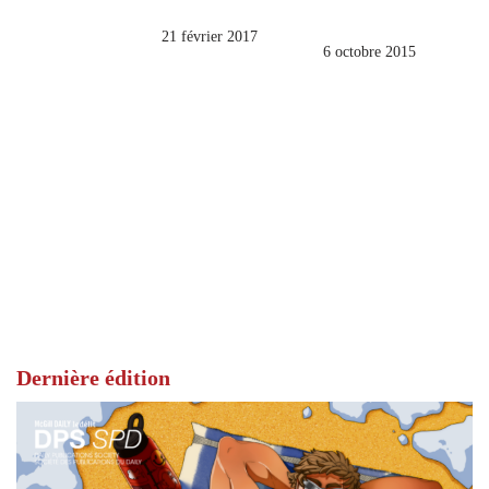
21 février 2017
6 octobre 2015
Dernière édition