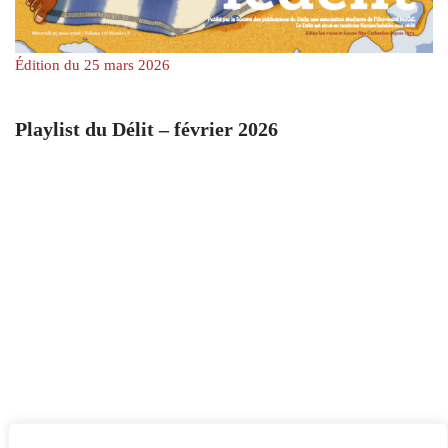
Édition du 25 mars 2026
Playlist du Délit – février 2026