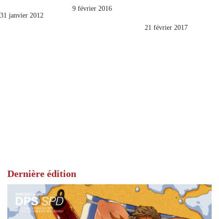
9 février 2016
31 janvier 2012
21 février 2017
Dernière édition