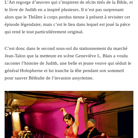
L’Art regorge d’œuvres qui s’inspirent de récits tirés de la Bible, et
le livre de Judith en a inspiré plusieurs. Il n’est pas surprenant
alors que le Théâtre à corps perdus tienne à présent à revisiter cet
épisode légendaire, mais c’est le lieu dans lequel est joué la pièce
qui rend le tout particulièrement original.
C’est donc dans le second sous-sol du stationnement du marché
Jean-Talon que la metteure en scène Geneviève L. Blais a voulu
raconter l’histoire de Judith, une belle et jeune veuve qui séduit le
général Holopherne et lui tranche la tête pendant son sommeil
pour sauver Béthulie de l’invasion assyrienne.