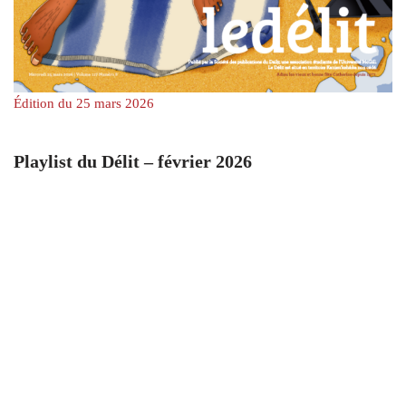
Édition du 25 mars 2026
Playlist du Délit – février 2026